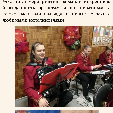
Участники мероприятия выразили искреннюю
благодарность артистам и организаторам, а
также высказали надежду на новые встречи с
любимыми исполнителями