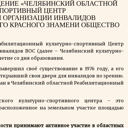
ЕНИЕ «ЧЕЛЯБИНСКИЙ ОБЛАСТНОЙ
ПОРТИВНЫЙ ЦЕНТР
 ОРГАНИЗАЦИИ ИНВАЛИДОВ
ГО КРАСНОГО ЗНАМЕНИ ОБЩЕСТВО
еабилитационный культурно-спортивный Центр
валидов ВОС (далее – Челябинский культурно-
летие со дня образования.
вершил своё существование в 1976 году, а его
открывший свои двери для инвалидов по зрению.
ван в Челябинский областной Реабилитационный
нского культурно-спортивного центра – это
расположенное на земельном участке площадью
ости принимают активное участие в областных