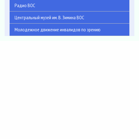
Радио ВОС
Центральный музей им. В. Зимина ВОС
Молодежное движение инвалидов по зрению