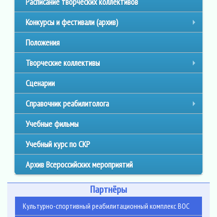
Расписание творческих коллективов
Конкурсы и фестивали (архив)
+
Положения
Творческие коллективы
+
Сценарии
Справочник реабилитолога
+
Учебные фильмы
Учебный курс по СКР
Архив Всероссийских мероприятий
Партнёры
Культурно-спортивный реабилитационный комплекс ВОС