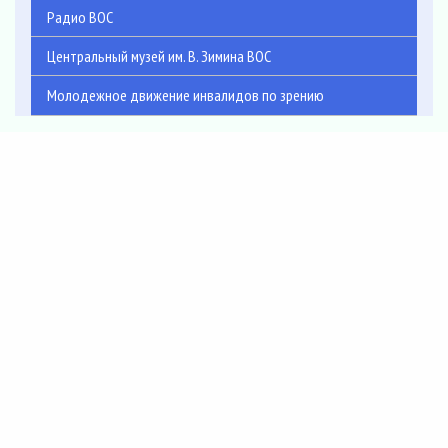
Радио ВОС
Центральный музей им. В. Зимина ВОС
Молодежное движение инвалидов по зрению