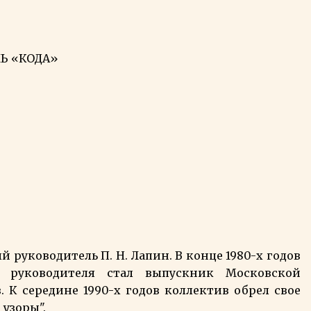
Ь «КОДА»
 руководитель П. Н. Лапин. В конце 1980-х годов
 руководителя стал выпускник Московской
К середине 1990-х годов коллектив обрел свое
 узоры".