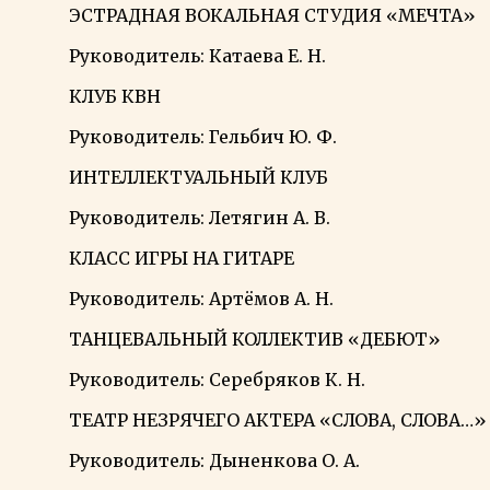
ЭСТРАДНАЯ ВОКАЛЬНАЯ СТУДИЯ «МЕЧТА»
Руководитель: Катаева Е. Н.
КЛУБ КВН
Руководитель: Гельбич Ю. Ф.
ИНТЕЛЛЕКТУАЛЬНЫЙ КЛУБ
Руководитель: Летягин А. В.
КЛАСС ИГРЫ НА ГИТАРЕ
Руководитель: Артёмов А. Н.
ТАНЦЕВАЛЬНЫЙ КОЛЛЕКТИВ «ДЕБЮТ»
Руководитель: Серебряков К. Н.
ТЕАТР НЕЗРЯЧЕГО АКТЕРА «СЛОВА, СЛОВА…»
Руководитель: Дыненкова О. А.