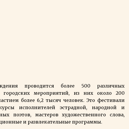
еждения проводится более 500 различных
и городских мероприятий, из них около 200
стием более 6,2 тысяч человек. Это фестивали
урсы исполнителей эстрадной, народной и
ых поэтов, мастеров художественного слова,
ационные и развлекательные программы.