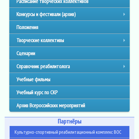
Расписание творческих коллективов
Конкурсы и фестивали (архив)
+
Положения
Творческие коллективы
+
Сценарии
Справочник реабилитолога
+
Учебные фильмы
Учебный курс по СКР
Архив Всероссийских мероприятий
Партнёры
Культурно-спортивный реабилитационный комплекс ВОС