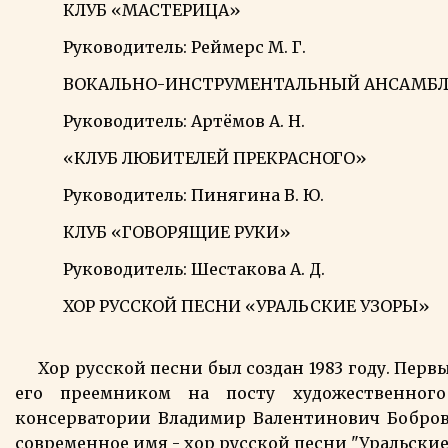
КЛУБ «МАСТЕРИЦА»
Руководитель: Реймерс М. Г.
ВОКАЛЬНО-ИНСТРУМЕНТАЛЬНЫЙ АНСАМБЛ
Руководитель: Артёмов А. Н.
«КЛУБ ЛЮБИТЕЛЕЙ ПРЕКРАСНОГО»
Руководитель: Пинягина В. Ю.
КЛУБ «ГОВОРЯЩИЕ РУКИ»
Руководитель: Шестакова А. Д.
ХОР РУССКОЙ ПЕСНИ «УРАЛЬСКИЕ УЗОРЫ»
Хор русской песни был создан 1983 году. Первый
его преемником на посту художественного
консерватории Владимир Валентинович Бобров. 
современное имя - хор русской песни "Уральские