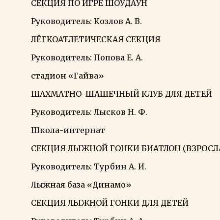
СЕКЦИЯ ПО ИГРЕ ШОУДАУН
Руководитель: Козлов А. В.
ЛЁГКОАТЛЕТИЧЕСКАЯ СЕКЦИЯ
Руководитель: Попова Е. А.
стадион «Гайва»
ШАХМАТНО-ШАШЕЧНЫЙ КЛУБ ДЛЯ ДЕТЕЙ
Руководитель: Лысков Н. Ф.
Школа-интернат
СЕКЦИЯ ЛЫЖНОЙ ГОНКИ БИАТЛОН (ВЗРОСЛ
Руководитель: Турбин А. И.
Лыжная база «Динамо»
СЕКЦИЯ ЛЫЖНОЙ ГОНКИ ДЛЯ ДЕТЕЙ