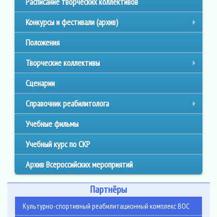
Расписание творческих коллективов
Конкурсы и фестивали (архив)
+
Положения
Творческие коллективы
+
Сценарии
Справочник реабилитолога
+
Учебные фильмы
Учебный курс по СКР
Архив Всероссийских мероприятий
Партнёры
Культурно-спортивный реабилитационный комплекс ВОС