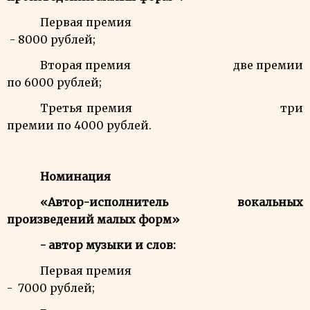
Первая премия
- 8000 рублей;
Вторая премия две премии
по 6000 рублей;
Третья премия три
премии по 4000 рублей.
Номинация
«Автор-исполнитель вокальных
произведений малых форм»
- автор музыки и слов:
Первая премия
- 7000 рублей;