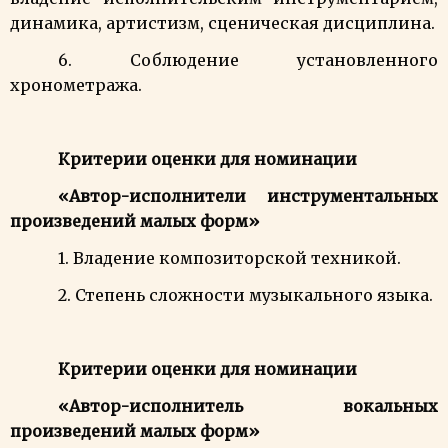
динамика, артистизм, сценическая дисциплина.
6. Соблюдение установленного
хронометража.
Критерии оценки для номинации
«Автор-исполнители инструментальных
произведений малых форм»
1. Владение композиторской техникой.
2. Степень сложности музыкального языка.
Критерии оценки для номинации
«Автор-исполнитель вокальных
произведений малых форм»