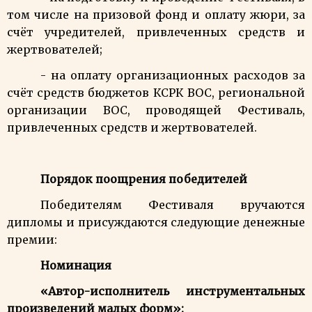
том числе на призовой фонд и оплату жюри, за
счёт учредителей, привлеченных средств и
жертвователей;
- на оплату организационных расходов за
счёт средств бюджетов КСРК ВОС, региональной
организации ВОС, проводящей Фестиваль,
привлеченных средств и жертвователей.
Порядок поощрения победителей
Победителям Фестиваля вручаются
дипломы и присуждаются следующие денежные
премии:
Номинация
«Автор-исполнитель инструментальных
произведений малых форм»: