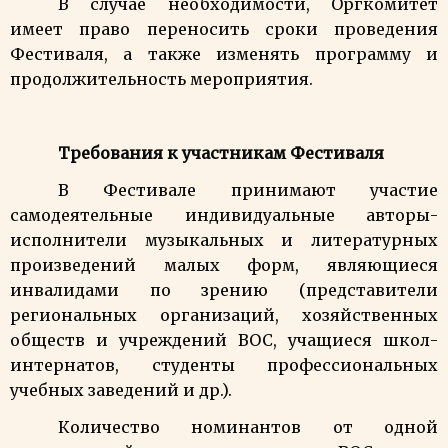
В случае необходимости, Оргкомитет
имеет право переносить сроки проведения
Фестиваля, а также изменять программу и
продолжительность мероприятия.
Требования к участникам Фестиваля
В Фестивале принимают участие
самодеятельные индивидуальные авторы-
исполнители музыкальных и литературных
произведений малых форм,
являющиеся
инвалидами по зрению (
представители
региональных организаций, хозяйственных
обществ и учреждений ВОС, учащиеся школ-
интернатов, студенты профессиональных
учебных заведений и др.).
Количество номинантов от одной