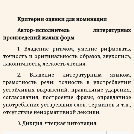
Критерии оценки для номинации
Автор-исполнитель литературных
произведений малых форм
1. Владение ритмом, умение рифмовать,
точность и оригинальность образов, звукопись,
лаконичность, легкость чтения.
2.
Владение литературным языком,
г
рамотность речи: точность в употреблении
устойчивых выражений, правильные ударения,
согласования, построение фразы, оправданное
употребление устаревших слов, терминов и т.п.,
отсутствие ненормативной лексики.
3. Дикция, чтецкая интонация.