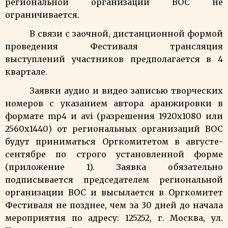
региональной организации ВОС не
ограничивается.
В связи с заочной, дистанционной формой
проведения Фестиваля трансляция
выступлений участников предполагается в 4
квартале.
Заявки аудио и видео записью творческих
номеров с указанием автора аранжировки в
формате mp4 и avi (разрешения 1920х1080 или
2560х1440) от региональных организаций ВОС
будут приниматься Оргкомитетом в августе-
сентябре по строго установленной форме
(приложение 1). Заявка обязательно
подписывается председателем региональной
организации ВОС и высылается в Оргкомитет
Фестиваля не позднее, чем за 30 дней до начала
мероприятия по адресу: 125252, г. Москва, ул.