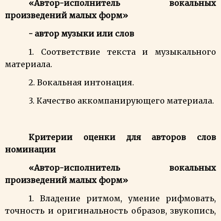
«Автор-исполнитель вокальных
произведений малых
форм»
- автор музыки или слов
1. Соответствие текста и музыкального
материала.
2. Вокальная интонация.
3. Качество аккомпанирующего материала.
Критерии оценки для авторов слов
номинации
«Автор-исполнитель вокальных
произведений малых форм»
1. Владение ритмом, умение рифмовать,
точность и оригинальность образов, звукопись,