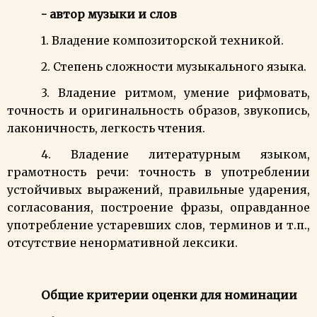
- автор музыки и слов
1. Владение композиторской техникой.
2. Степень сложности музыкального языка.
3. Владение ритмом, умение рифмовать,
точность и оригинальность образов, звукопись,
лаконичность, легкость чтения.
4.
Владение литературным языком,
г
рамотность речи: точность в употреблении
устойчивых выражений, правильные ударения,
согласования, построение фразы, оправданное
употребление устаревших слов, терминов и т.п.,
отсутствие ненормативной лексики.
Общие критерии оценки для номинации