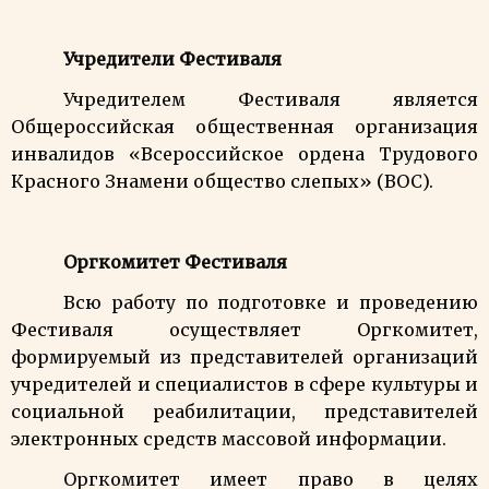
Учредители Фестиваля
Учредителем Фестиваля является
Общероссийская общественная организация
инвалидов «Всероссийское ордена Трудового
Красного Знамени общество слепых» (ВОС).
Оргкомитет Фестиваля
Всю работу по подготовке и проведению
Фестиваля осуществляет Оргкомитет,
формируемый из представителей организаций
учредителей и специалистов в сфере культуры и
социальной реабилитации, представителей
электронных средств массовой информации.
Оргкомитет имеет право в целях