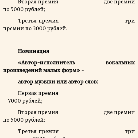
Вторая премия две премии
по 5000 рублей;
Третья премия три
премии по 3000 рублей.
Номинация
«Автор-исполнитель вокальных
произведений малых форм» -
автор музыки или автор слов:
Первая премия
- 7000 рублей;
Вторая премия две премии
по 5000 рублей;
Третья премия три