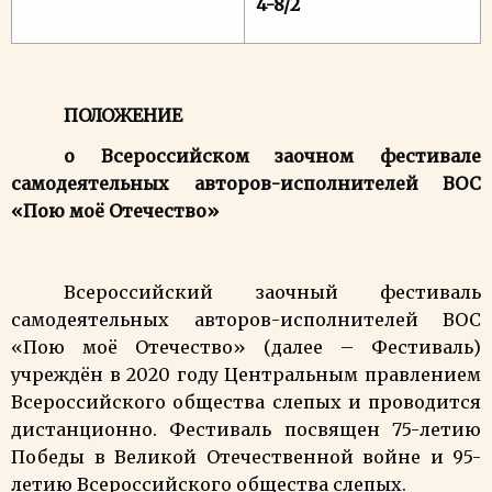
4-8/2
ПОЛОЖЕНИЕ
о Всероссийском заочном фестивале
самодеятельных авторов-исполнителей ВОС
«Пою моё Отечество»
Всероссийский заочный фестиваль
самодеятельных авторов-исполнителей ВОС
«Пою моё Отечество» (далее – Фестиваль)
учреждён в 2020 году Центральным правлением
Всероссийского общества слепых и проводится
дистанционно. Фестиваль посвящен 75-летию
Победы в Великой Отечественной войне и 95-
летию Всероссийского общества слепых.