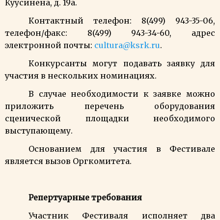
Куусинена, д. 19а.
Контактный телефон: 8(499) 943-35-06,
телефон/факс: 8(499) 943-34-60, адрес
электронной почты:
cultura@ksrk.ru
.
Конкурсанты могут подавать заявку для
участия в нескольких номинациях.
В случае необходимости к заявке можно
приложить перечень оборудования
сценической площадки необходимого
выступающему.
Основанием для участия в Фестивале
является вызов Оргкомитета.
Репертуарные требования
Участник Фестиваля исполняет два