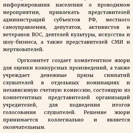
информирования населения о проводимом
мероприятии, привлекать представителей
администраций субъектов РФ, местного
самоуправления, депутатов, активистов и
ветеранов ВОС, деятелей культуры, искусства и
шоу-бизнеса, а также представителей СМИ и
жертвователей.
Оргкомитет создает компетентное жюри
для оценки конкурсных произведений, а также
учреждает денежные призы симпатий
слушателей в отдельных номинациях и
независимую счетную комиссию, состоящую из
компетентных представителей организаций
учредителей, для подведения итогов
голосования слушателей.
Решение жюри
принимается коллегиально и является
окончательным.