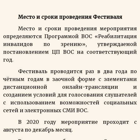
Место и сроки проведения Фестиваля
Место и сроки проведения мероприятия
определяются Программой ВОС «Реабилитация
инвалидов по зрению», утверждаемой
постановлением ЦП ВОС на соответствующий
год.
Фестиваль проводится раз в два года по
чётным годам в заочной форме с элементами
дистанционной онлайн-трансляции и
созданием условий для голосования слушателей
с использованием возможностей социальных
сетей и электронных СМИ ВОС.
В 2020 году мероприятие проходит с
августа по декабрь месяц.