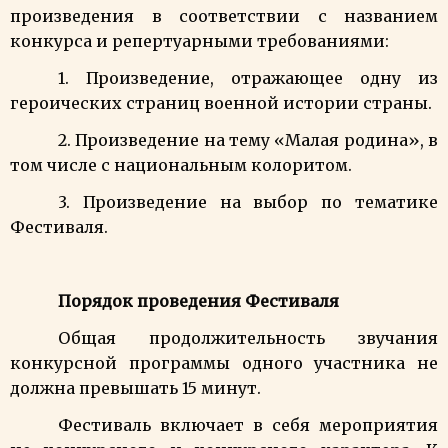
произведения в соответствии с названием
конкурса и репертуарными требованиями:
1. Произведение, отражающее одну из
героических страниц военной истории страны.
2. Произведение на тему «Малая родина», в
том числе с национальным колоритом.
3. Произведение на выбор по тематике
Фестиваля.
Порядок проведения Фестиваля
Общая продолжительность звучания
конкурсной программы одного участника
не
должна превышать
15 минут.
Фестиваль включает в себя мероприятия