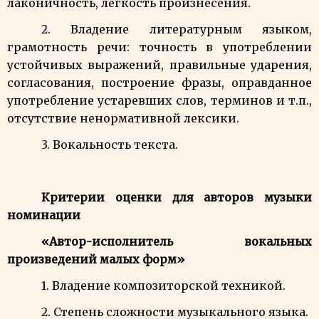
лаконичность, легкость произнесения.
2.
Владение литературным языком,
г
рамотность речи: точность в употреблении
устойчивых выражений, правильные ударения,
согласования, построение фразы, оправданное
употребление устаревших слов, терминов и т.п.,
отсутствие ненормативной лексики.
3. Вокальность текста.
Критерии оценки для авторов музыки
номинации
«Автор-исполнитель вокальных
произведений малых форм»
1. Владение композиторской техникой.
2. Степень сложности музыкального языка.