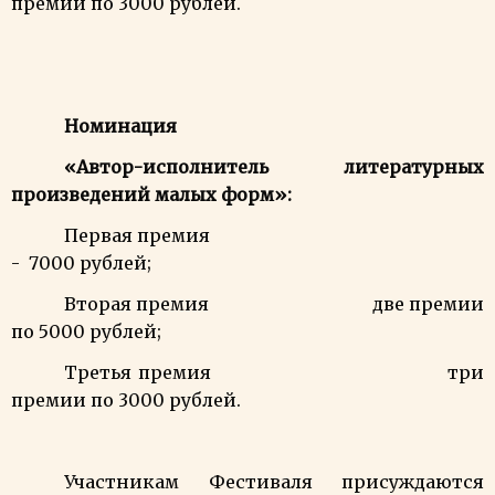
премии по 3000 рублей.
Номинация
«Автор-исполнитель литературных
произведений малых форм»:
Первая премия
- 7000 рублей;
Вторая премия две премии
по 5000 рублей;
Третья премия три
премии по 3000 рублей.
Участникам Фестиваля присуждаются