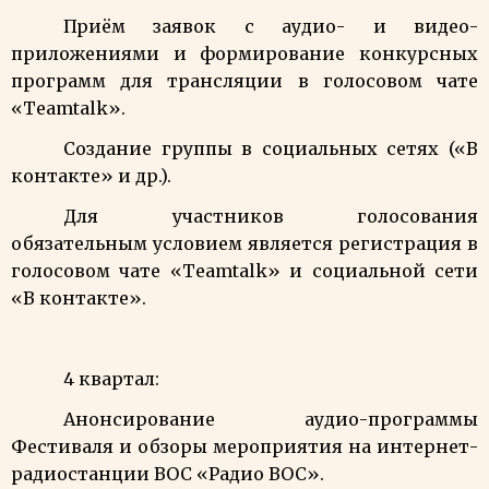
Приём заявок с аудио- и видео-
приложениями и формирование конкурсных
программ для трансляции в голосовом чате
«
Teamtalk
».
Создание группы в социальных сетях («В
контакте» и др.).
Для участников голосования
обязательным условием является регистрация в
голосовом чате «
Teamtalk
» и социальной сети
«В контакте».
4 квартал:
Анонсирование аудио-программы
Фестиваля и обзоры мероприятия на интернет-
радиостанции ВОС «Радио ВОС».