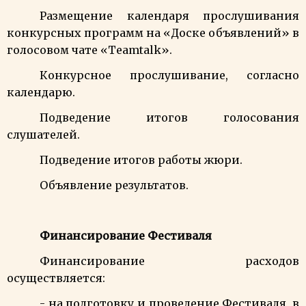
Размещение календаря прослушивания
конкурсных программ на «Доске объявлений» в
голосовом чате «
Teamtalk
».
Конкурсное прослушивание, согласно
календарю.
Подведение итогов голосования
слушателей.
Подведение итогов работы жюри.
Объявление результатов.
Финансирование Фестиваля
Финансирование расходов
осуществляется:
- на подготовку и проведение Фестиваля, в