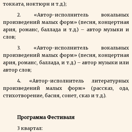
токката, ноктюрн и т.д.);
2. «Автор-исполнитель вокальных
произведений малых форм» (песня, концертная
ария, романс, баллада и т.д.) – автор музыки и
слов;
3. «Автор-исполнитель вокальных
произведений малых форм» (песня, концертная
ария, романс, баллада, и т.д.) – автор музыки или
автор слов;
4. «Автор-исполнитель литературных
произведений малых форм» (рассказ, ода,
стихотворение, басня, сонет, сказ и т.д.).
Программа Фестиваля
3 квартал: