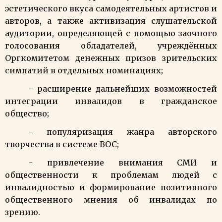
эстетического вкуса самодеятельных артистов и
авторов, а также активизация слушательской
аудитории, определяющей с помощью заочного
голосования обладателей, учреждённых
Оргкомитетом денежных призов зрительских
симпатий в отдельных номинациях;
- расширение дальнейших возможностей
интеграции инвалидов в
гражданское
общество;
- популяризация жанра авторского
творчества в системе ВОС;
- привлечение внимания СМИ и
общественности к проблемам людей с
инвалидностью и формирование позитивного
общественного мнения об инвалидах по
зрению
.