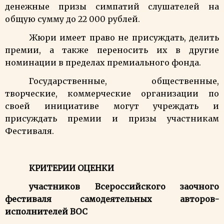
денежные призы симпатий слушателей на
общую сумму до 22 000 рублей.
Жюри имеет право не присуждать, делить
премии, а также переносить их в другие
номинации в пределах премиального фонда.
Государственные, общественные,
творческие, коммерческие организации по
своей инициативе могут учреждать и
присуждать премии и призы участникам
Фестиваля.
КРИТЕРИИ
ОЦЕНКИ
участников Всероссийского заочного
фестиваля
самодеятельных авторов-
исполнителей ВОС