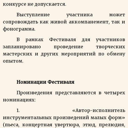
конкурсе не допускается.
Выступление участника может
сопровождать как живой аккомпанемент, так и
фонограмма.
В рамках Фестиваля для участников
запланировано проведение творческих
мастерских и других мероприятий по обмену
опытом.
Номинации Фестиваля
Произведения представляются в четырех
номинациях:
1. «Автор-исполнитель
инструментальных произведений малых форм»
(пьеса, концертная увертюра, этюд, прелюдия,