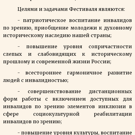
Целями и задачами Фестиваля являются:
-
патриотическое воспитание инвалидов
по зрению, приобщение молодежи
к духовному
историческому наследию нашей страны;
- повышение уровня сопричастности
слепых и слабовидящих к историческому
прошлому и современной жизни России;
- всестороннее гармоничное развитие
людей с инвалидностью;
- совершенствование дистанционных
форм работы с включением доступных для
инвалидов по зрению элементов инклюзии в
сфере социокультурной реабилитации
инвалидов по зрению;
- повышение уровня культуры, воспитание