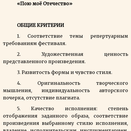
«Пою моё Отечество»
ОБЩИЕ КРИТЕРИИ
1. Соответствие темы репертуарным
требованиям фестиваля.
2. Художественная ценность
представленного произведения.
3. Развитость формы и чувство стиля.
4. Оригинальность творческого
мышления, индивидуальность авторского
почерка, отсутствие плагиата.
5. Качество исполнения: с
тепень
отображения заданного образа,
соответствие
произведения выбранному стилю исполнения,
владение исполнительским инструментарием,